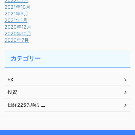
2022年1月
2021年10月
2021年9月
2021年1月
2020年12月
2020年10月
2020年7月
カテゴリー
FX
投資
日経225先物ミニ