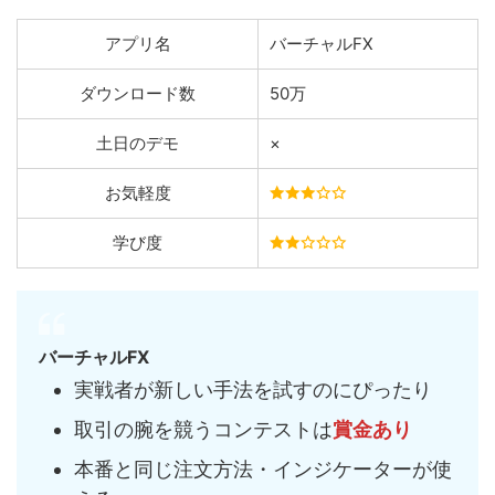
アプリ名
バーチャルFX
ダウンロード数
50万
土日のデモ
×
お気軽度
学び度
バーチャルFX
実戦者が新しい手法を試すのにぴったり
取引の腕を競うコンテストは
賞金あり
本番と同じ注文方法・インジケーターが使