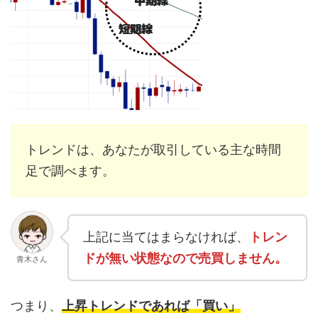
トレンドは、あなたが取引している主な時間
足で調べます。
上記に当てはまらなければ、
トレン
ドが無い状態なので売買しません。
青木さん
つまり、
上昇トレンドであれば「買い」