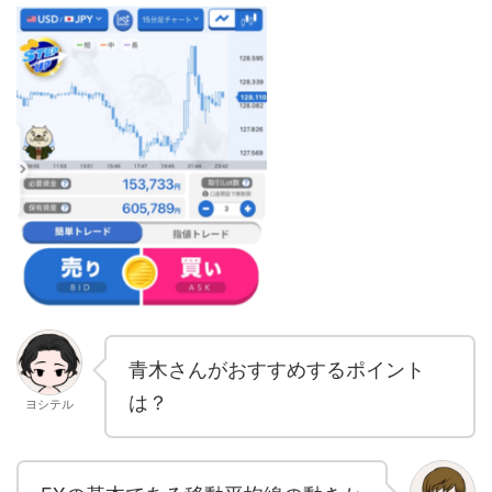
青木さんがおすすめするポイント
は？
ヨシテル