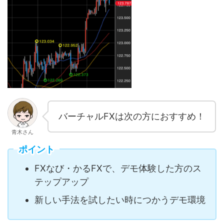
バーチャルFXは次の方におすすめ！
青木さん
ポイント
FXなび・かるFXで、デモ体験した方のス
テップアップ
新しい手法を試したい時につかうデモ環境