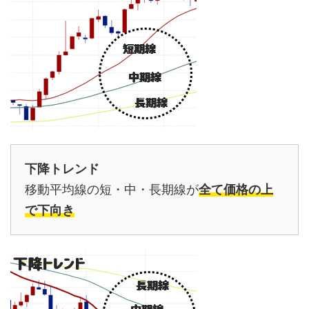
下降トレンド
移動平均線の短・中・長期線が
全て価格の上
で下向き