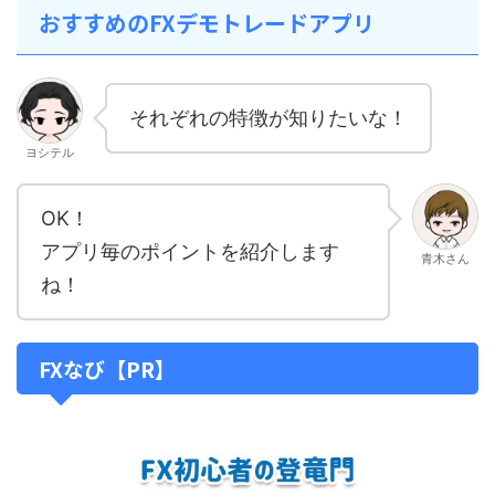
おすすめのFXデモトレードアプリ
それぞれの特徴が知りたいな！
ヨシテル
OK！
アプリ毎のポイントを紹介します
青木さん
ね！
FXなび【PR】