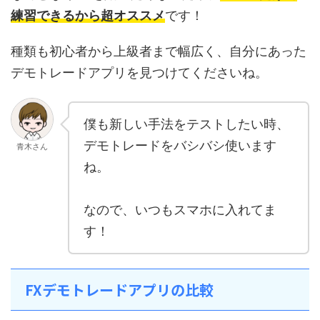
練習できるから超オススメ
です！
種類も初心者から上級者まで幅広く、自分にあった
デモトレードアプリを見つけてくださいね。
僕も新しい手法をテストしたい時、
デモトレードをバシバシ使います
青木さん
ね。
なので、いつもスマホに入れてま
す！
FXデモトレードアプリの比較