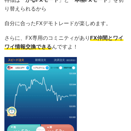
り替えられるから
自分に合ったFXデモトレードが楽しめます。
さらに、FX専用のコミニティがあり
FX仲間とワイ
ワイ情報交換できる
んですよ！