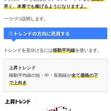
早く、本番でも稼げるようになりますよ。
一つづつ説明します。
①トレンドの方向に売買する
トレンドを見分けるには
移動平均線
を使います。
上昇トレンド
移動平均線の短・中・長期線が
全て価格の下
で上向き