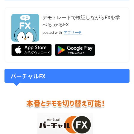
デモトレードで検証しながらFXを学
べる かるFX
posted with
アプリーチ
バーチャルFX